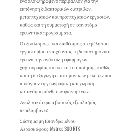
ένα ολοκληρωμένο περιβάλλον για την
εκπόνηση διδακτορικών διατριβών,
μεταπτυχιακών και προπτυχιακών εργασιών,
καθώς και τη συμμετοχή σε καινοτόμα
ερευνητικά προγράμματα.
Ο εξοπλισμός είναι διαθέσιμος στα μέλη του
εργαστηρίου, ενισχύοντας τη διεπιστημονική
έρευνα, την ανάπτυξη εφαρμογών
χαρτογραφίας και γεωοπτικοποίησης, καθώς
και τη διεξαγωγή επιστημονικών μελετών που
προάγουν τη γεωγραφική και χωρική
κατανόηση σύνθετων φαινομένων.
Αναλυτικότερα ο βασικός εξοπλισμός
περιλαμβάνει:
Σύστημα μη Επανδρωμένου
Αεροσκάφους:
Matrice 300 RTK