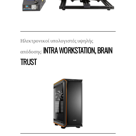
Ηλεκτρονικοί υπολογιστές υψηλής
INTRA WORKSTATION, BRAIN
απόδοσης:
TRUST