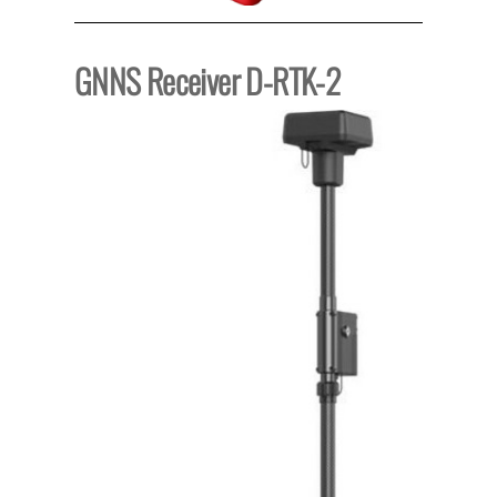
GNNS Receiver D-RTK-2