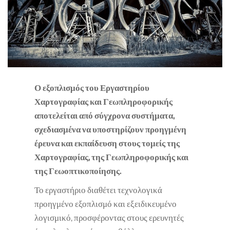
Ο εξοπλισμός του Εργαστηρίου
Χαρτογραφίας και Γεωπληροφορικής
αποτελείται από σύγχρονα συστήματα,
σχεδιασμένα να υποστηρίζουν προηγμένη
έρευνα και εκπαίδευση στους τομείς της
Χαρτογραφίας, της Γεωπληροφορικής και
της Γεωοπτικοποίησης.
Το εργαστήριο διαθέτει τεχνολογικά
προηγμένο εξοπλισμό και εξειδικευμένο
λογισμικό, προσφέροντας στους ερευνητές