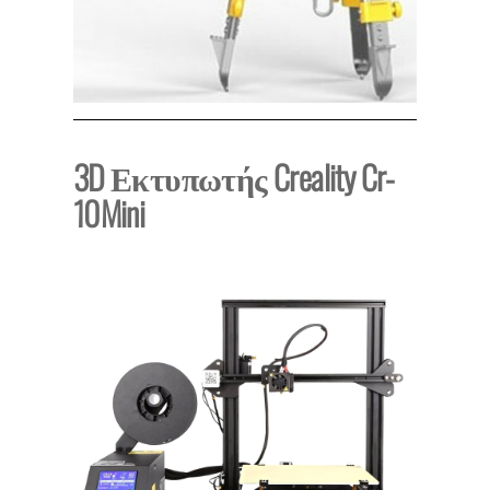
3D Εκτυπωτής Creality Cr-
10Mini