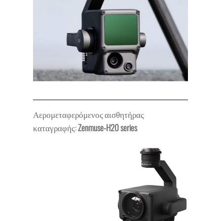
Αερομεταφερόμενος αισθητήρας
καταγραφής:
Zenmuse-H20 series