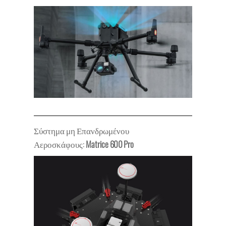
Σύστημα μη Επανδρωμένου
Αεροσκάφους:
Matrice
600 Pro