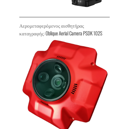
Αερομεταφερόμενος αισθητήρας
καταγραφής:
Oblique Aerial Camera PSDK 102S