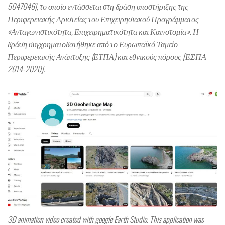
5047046}, το οποίο εντάσσεται στη δράση υποστήριξης της
Περιφερειακής Αριστείας του Επιχειρησιακού Προγράμματος
«Ανταγωνιστικότητα, Επιχειρηματικότητα και Καινοτομία». Η
δράση συγχρηματοδοτήθηκε από το Ευρωπαϊκό Ταμείο
Περιφερειακής Ανάπτυξης (ΕΤΠΑ) και εθνικούς πόρους [ΕΣΠΑ
2014-2020].
3D animation video created with google Earth Studio. This application was