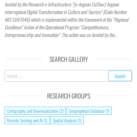
funded by the Research e-Infrastructure “[e-Aegean CulTour] Aegean
Interregional Digital Transformation in Culture and Tourism” {Code Number
MIS 5047046} which is implemented within the framework of the “Regional
Excellence” Action of the Operational Program “Competitiveness,
Entrepreneurship and Innovation”. The action was co-funded by the…
SEARCH GALLERY
RESEARCH GROUPS
Cartography and Geovisualization
(3)
Geographical Database
(1)
Remote Sensing and AI
(1)
Spatial Analysis
(1)